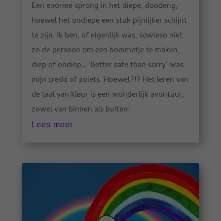
Een enorme sprong in het diepe, doodeng,
hoewel het ondiepe een stuk pijnlijker schijnt
te zijn. Ik ben, of eigenlijk was, sowieso niet
zo de persoon om een bommetje te maken,
diep of ondiep… ‘Better safe than sorry’ was
mijn credo of zoiets. Hoewel?!? Het leren van
de taal van kleur is een wonderlijk avontuur,
zowel van binnen als buiten!
Lees meer