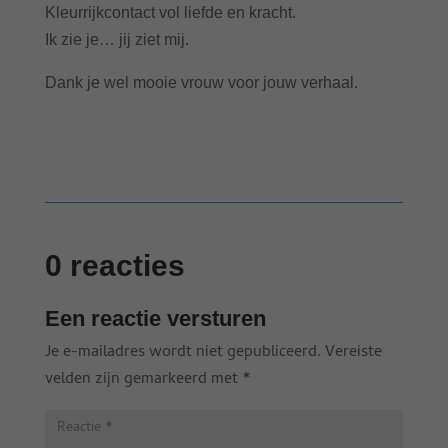
Kleurrijkcontact vol liefde en kracht.
Ik zie je… jij ziet mij.
Dank je wel mooie vrouw voor jouw verhaal.
0 reacties
Een reactie versturen
Je e-mailadres wordt niet gepubliceerd.
Vereiste
velden zijn gemarkeerd met
*