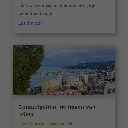
lukt nou eenmaal minder wanneer je je
omhult met zwart.
Lees meer
Contactgeld in de haven van
Dénia
door
Katrín Gudmundsson
|
blog