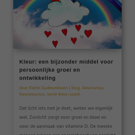
Kleur: een bijzonder middel voor
persoonlijke groei en
ontwikkeling
door
Katrín Gudmundsson
|
blog
,
kleurcursus
,
kleurencursus
,
word-kleur-coach
Dat licht iets met je doet, weten we eigenlijk
wel. Zonlicht zorgt voor groei en bloei en
voor de aanmaak van vitamine D. De meeste