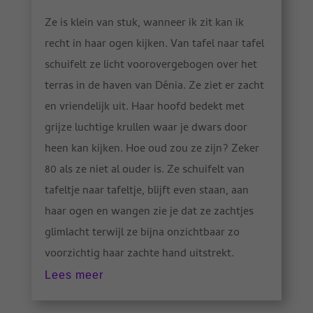
Ze is klein van stuk, wanneer ik zit kan ik
recht in haar ogen kijken. Van tafel naar tafel
schuifelt ze licht voorovergebogen over het
terras in de haven van Dénia. Ze ziet er zacht
en vriendelijk uit. Haar hoofd bedekt met
grijze luchtige krullen waar je dwars door
heen kan kijken. Hoe oud zou ze zijn? Zeker
80 als ze niet al ouder is. Ze schuifelt van
tafeltje naar tafeltje, blijft even staan, aan
haar ogen en wangen zie je dat ze zachtjes
glimlacht terwijl ze bijna onzichtbaar zo
voorzichtig haar zachte hand uitstrekt.
Lees meer