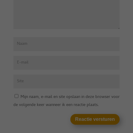
Mijn naam, e-mail en site opslaan in deze browser voor
de volgende keer wanneer ik een reactie plaats.
Reactie versturen