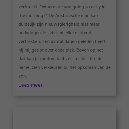
verbreekt. “Where are you going so early in
the morning?” De Australische man kan
duidelijk zijn nieuwsgierigheid niet meer
bedwingen. Hij ziet mij elke ochtend
vertrekken. Een aantal dagen geleden heeft
hij mij getipt over deze plek. Boven op het
dak kan je rondom half zes in alle stilte de
hemel zien verkleuren bij het opkomen van de
zon.
Lees meer