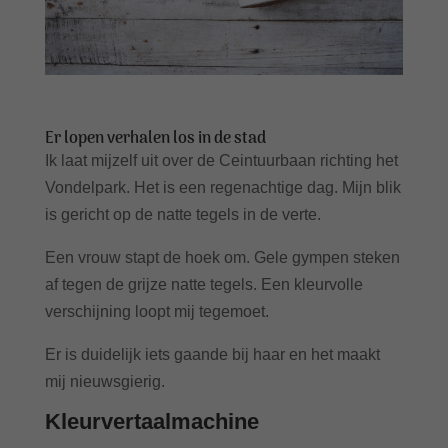
Er lopen verhalen los in de stad
Ik laat mijzelf uit over de Ceintuurbaan richting het
Vondelpark. Het is een regenachtige dag. Mijn blik
is gericht op de natte tegels in de verte.
Een vrouw stapt de hoek om. Gele gympen steken
af tegen de grijze natte tegels. Een kleurvolle
verschijning loopt mij tegemoet.
Er is duidelijk iets gaande bij haar en het maakt
mij nieuwsgierig.
Kleurvertaalmachine