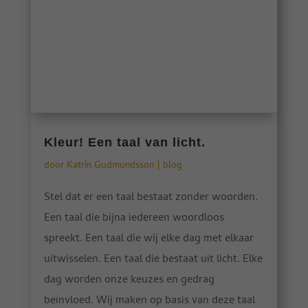
Kleur! Een taal van licht.
door
Katrín Gudmundsson
|
blog
Stel dat er een taal bestaat zonder woorden.
Een taal die bijna iedereen woordloos
spreekt. Een taal die wij elke dag met elkaar
uitwisselen. Een taal die bestaat uit licht. Elke
dag worden onze keuzes en gedrag
beïnvloed. Wij maken op basis van deze taal