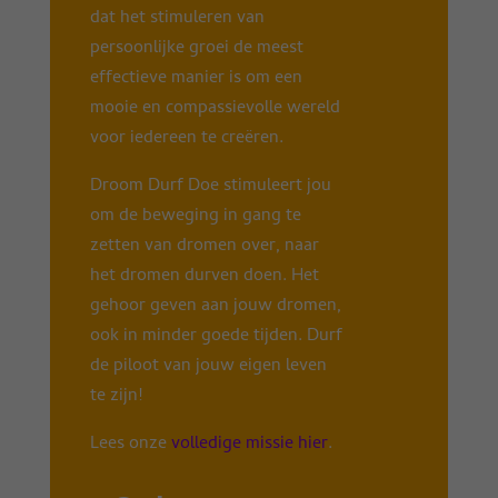
dat het stimuleren van
persoonlijke groei de meest
effectieve manier is om een
mooie en compassievolle wereld
voor iedereen te creëren.
Droom Durf Doe stimuleert jou
om de beweging in gang te
zetten van dromen over, naar
het dromen durven doen. Het
gehoor geven aan jouw dromen,
ook in minder goede tijden. Durf
de piloot van jouw eigen leven
te zijn!
Lees onze
volledige missie hier
.