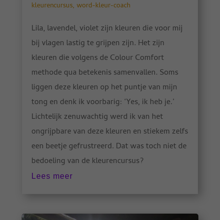
kleurencursus
,
word-kleur-coach
Lila, lavendel, violet zijn kleuren die voor mij
bij vlagen lastig te grijpen zijn. Het zijn
kleuren die volgens de Colour Comfort
methode qua betekenis samenvallen. Soms
liggen deze kleuren op het puntje van mijn
tong en denk ik voorbarig: ‘Yes, ik heb je.’
Lichtelijk zenuwachtig werd ik van het
ongrijpbare van deze kleuren en stiekem zelfs
een beetje gefrustreerd. Dat was toch niet de
bedoeling van de kleurencursus?
Lees meer