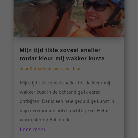
Mijn tijd tikte zoveel sneller
totdat kleur mij wakker kuste
door
Katrín Gudmundsson
|
blog
Mijn tijd tikt zoveel sneller tot de kleur mij
wakker kust In de ochtend ga ik eerst
ontbijten. Dat is een hele geduldige kunst in
mijn eenvoudige hotel, dichtbij zee. Het is
warm hier op Bali en de...
Lees meer