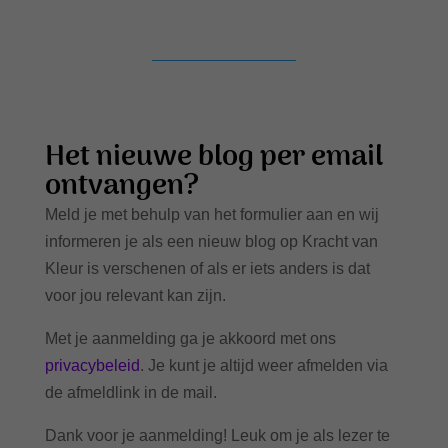
Het nieuwe blog per email
ontvangen?
Meld je met behulp van het formulier aan en wij
informeren je als een nieuw blog op Kracht van
Kleur is verschenen of als er iets anders is dat
voor jou relevant kan zijn.
Met je aanmelding ga je akkoord met ons
privacybeleid
. Je kunt je altijd weer afmelden via
de afmeldlink in de mail.
Dank voor je aanmelding! Leuk om je als lezer te