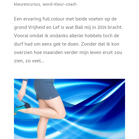
kleurencursus
,
word-kleur-coach
Een ervaring full colour met beide voeten op de
grond Vrijheid en Lef is wat Bali mij in 2019 bracht.
Vooral omdat ik ondanks allerlei hobbels toch de
durf had om eens gek te doen. Zonder dat ik kon
overzien hoe maanden verder mijn leven eruit zou
zien, zo veel...