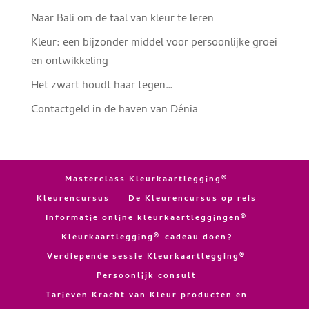
Naar Bali om de taal van kleur te leren
Kleur: een bijzonder middel voor persoonlijke groei
en ontwikkeling
Het zwart houdt haar tegen…
Contactgeld in de haven van Dénia
Masterclass Kleurkaartlegging®
Kleurencursus
De Kleurencursus op reis
Informatie online kleurkaartleggingen®
Kleurkaartlegging® cadeau doen?
Verdiepende sessie Kleurkaartlegging®
Persoonlijk consult
Tarieven Kracht van Kleur producten en