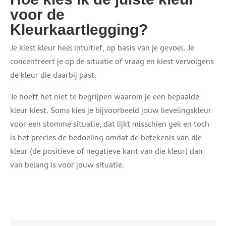
voor de
Kleurkaartlegging?
Je kiest kleur heel intuïtief, op basis van je gevoel. Je
concentreert je op de situatie of vraag en kiest vervolgens
de kleur die daarbij past.
Je hoeft het niet te begrijpen waarom je een bepaalde
kleur kiest. Soms kies je bijvoorbeeld jouw lievelingskleur
voor een stomme situatie, dat lijkt misschien gek en toch
is het precies de bedoeling omdat de betekenis van die
kleur (de positieve of negatieve kant van die kleur) dan
van belang is voor jouw situatie.