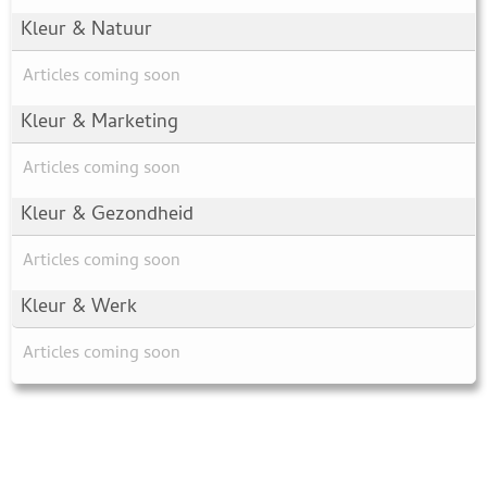
Kleur & Natuur
Articles coming soon
Kleur & Marketing
Articles coming soon
Kleur & Gezondheid
Articles coming soon
Kleur & Werk
Articles coming soon