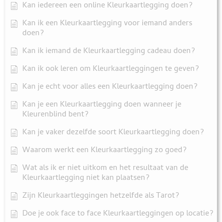
Kan iedereen een online Kleurkaartlegging doen?
Kan ik een Kleurkaartlegging voor iemand anders
doen?
Kan ik iemand de Kleurkaartlegging cadeau doen?
Kan ik ook leren om Kleurkaartleggingen te geven?
Kan je echt voor alles een Kleurkaartlegging doen?
Kan je een Kleurkaartlegging doen wanneer je
Kleurenblind bent?
Kan je vaker dezelfde soort Kleurkaartlegging doen?
Waarom werkt een Kleurkaartlegging zo goed?
Wat als ik er niet uitkom en het resultaat van de
Kleurkaartlegging niet kan plaatsen?
Zijn Kleurkaartleggingen hetzelfde als Tarot?
Doe je ook face to face Kleurkaartleggingen op locatie?