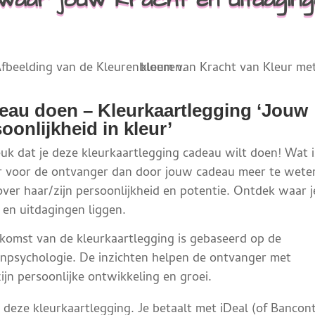
eau doen – Kleurkaartlegging ‘Jouw
oonlijkheid in kleur’
uk dat je deze kleurkaartlegging cadeau wilt doen! Wat i
 voor de ontvanger dan door jouw cadeau meer te wete
ver haar/zijn persoonlijkheid en potentie. Ontdek waar j
 en uitdagingen liggen.
tkomst van de kleurkaartlegging is gebaseerd op de
enpsychologie. De inzichten helpen de ontvanger met
ijn persoonlijke ontwikkeling en groei.
 deze kleurkaartlegging. Je betaalt met iDeal (of Bancon